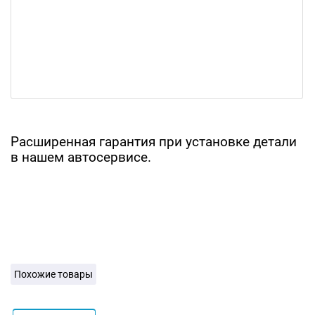
Расширенная гарантия при установке детали
в нашем автосервисе.
Похожие товары