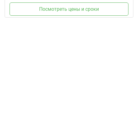
Посмотреть цены и сроки