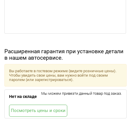
Расширенная гарантия при установке детали
в нашем автосервисе.
Вы работаете в гостевом режиме (видите розничные цены).
Чтобы увидеть свои цены, вам нужно войти под своим
паролем (или зарегистрироваться).
Мы можем привезти данный товар под заказ.
Нет на складе
Посмотреть цены и сроки