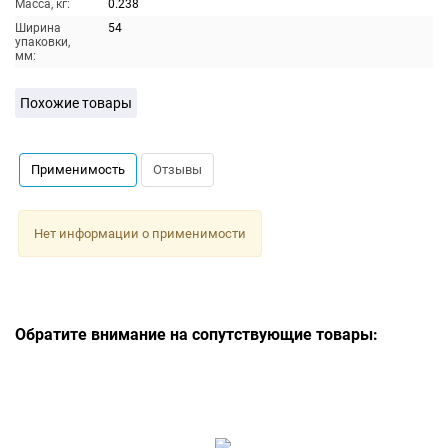
Масса, кг:
0.238
Ширина
54
упаковки,
мм:
Похожие товары
Применимость
Отзывы
Нет информации о применимости
Обратите внимание на сопутствующие товары: