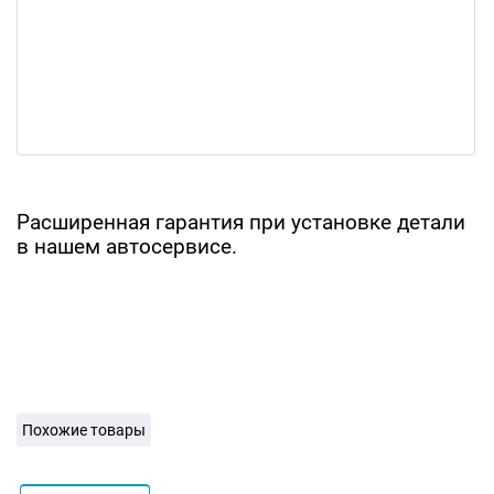
Расширенная гарантия при установке детали
в нашем автосервисе.
Похожие товары