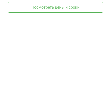
Посмотреть цены и сроки