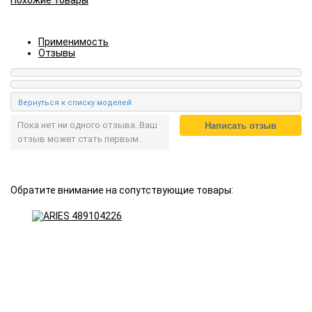
Похожие товары
Применимость
Отзывы
Пока нет ни одного отзыва. Ваш
отзыв может стать первым.
Обратите внимание на сопутствующие товары: