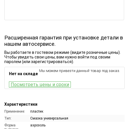
Расширенная гарантия при установке детали в
нашем автосервисе.
Вы работаете в гостевом режиме (видите розничные цены).
Чтобы увидеть свои цены, вам нужно войти под своим
паролем (или зарегистрироваться).
Мы можем привезти данный товар под заказ.
Нет на складе
Посмотреть цены и сроки
Характеристики
Применение:
пластик
Тип:
Смазка универсальная
Форма
аэрозоль