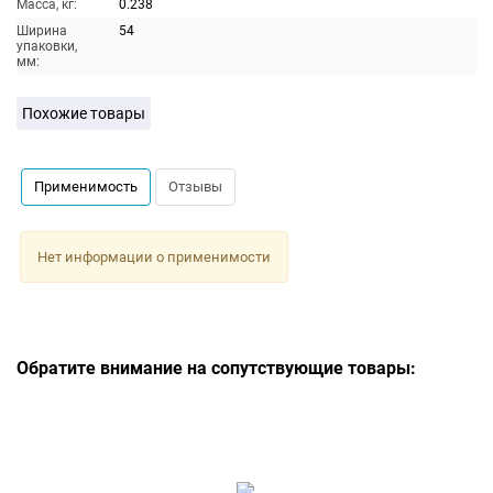
Масса, кг:
0.238
Ширина
54
упаковки,
мм:
Похожие товары
Применимость
Отзывы
Нет информации о применимости
Обратите внимание на сопутствующие товары: