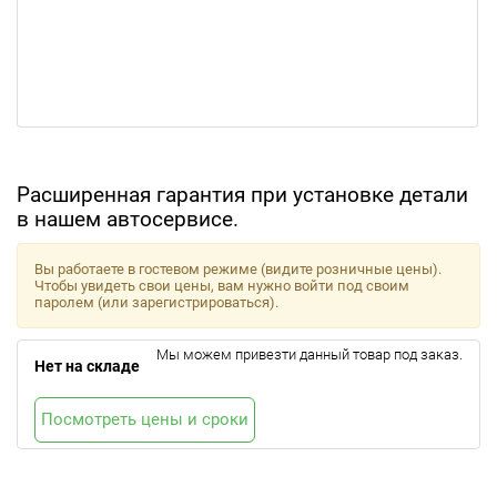
Расширенная гарантия при установке детали
в нашем автосервисе.
Вы работаете в гостевом режиме (видите розничные цены).
Чтобы увидеть свои цены, вам нужно войти под своим
паролем (или зарегистрироваться).
Мы можем привезти данный товар под заказ.
Нет на складе
Посмотреть цены и сроки