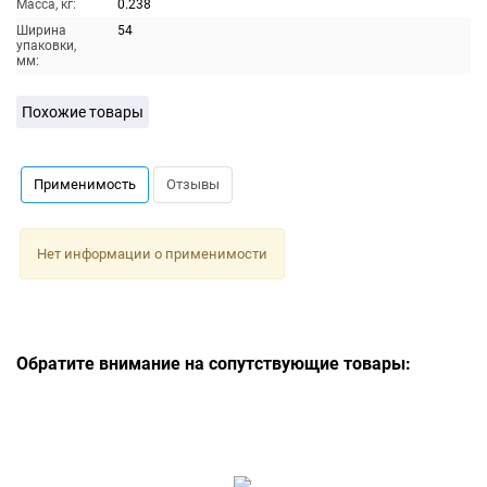
Масса, кг:
0.238
Ширина
54
упаковки,
мм:
Похожие товары
Применимость
Отзывы
Нет информации о применимости
Обратите внимание на сопутствующие товары: