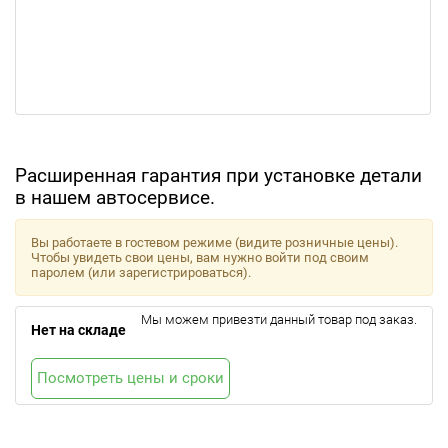
Расширенная гарантия при установке детали
в нашем автосервисе.
Вы работаете в гостевом режиме (видите розничные цены).
Чтобы увидеть свои цены, вам нужно войти под своим
паролем (или зарегистрироваться).
Мы можем привезти данный товар под заказ.
Нет на складе
Посмотреть цены и сроки