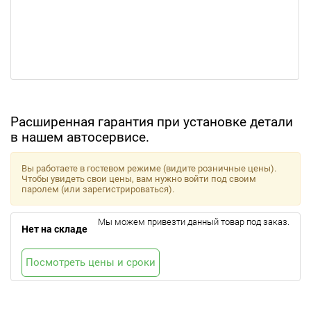
Расширенная гарантия при установке детали
в нашем автосервисе.
Вы работаете в гостевом режиме (видите розничные цены).
Чтобы увидеть свои цены, вам нужно войти под своим
паролем (или зарегистрироваться).
Мы можем привезти данный товар под заказ.
Нет на складе
Посмотреть цены и сроки