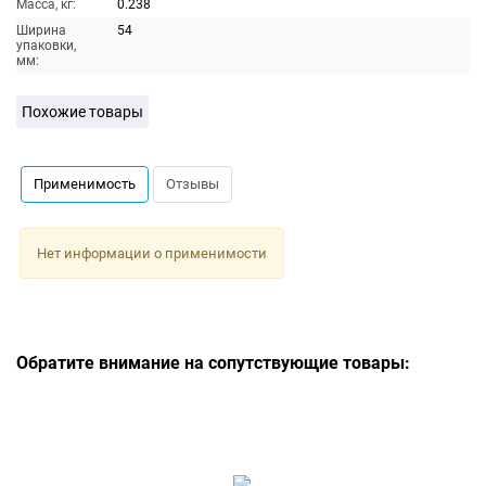
Масса, кг:
0.238
Ширина
54
упаковки,
мм:
Похожие товары
Применимость
Отзывы
Нет информации о применимости
Обратите внимание на сопутствующие товары: