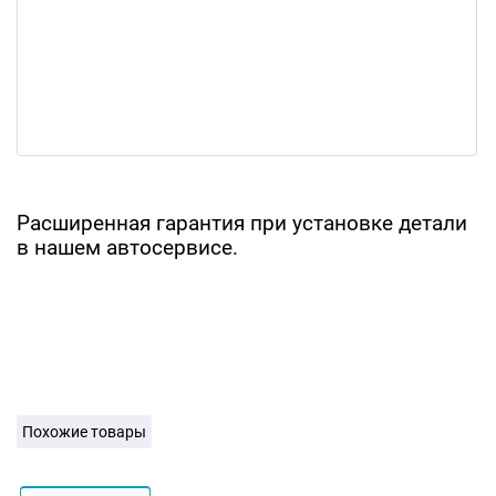
Расширенная гарантия при установке детали
в нашем автосервисе.
Похожие товары