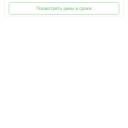
Посмотреть цены и сроки